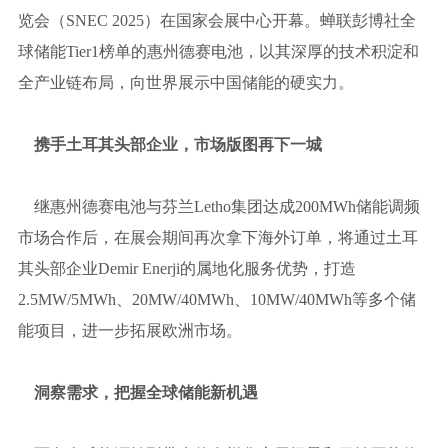
览会（SNEC 2025）在国家会展中心开幕。蝉联彭博社全
球储能Tier1榜单的惠州德赛电池，以其深厚的技术积淀和
全产业链布局，向世界展示中国储能的硬实力。
携手土耳其头部企业，市场版图再下一城
继惠州德赛电池与芬兰Letho集团达成200MWh储能调频
市场合作后，在展会期间再次拿下海外订单，将通过土耳
其头部企业Demir Enerji的属地化服务优势，打造
2.5MW/5MWh、20MW/40MWh、10MW/40MWh等多个储
能项目，进一步拓展欧洲市场。
洞察需求，把握全球储能新机遇