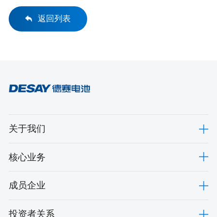
返回列表
关于我们
核心业务
成员企业
投资者关系