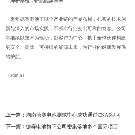
深耕厚植，护航能源未来
惠州德赛电池正以全产业链的产品布局，扎实的技术创
新与深入的市场实践，不断向行业交出可靠的答卷。公司
将继续以技术为驱动，以客户为中心，携手全球伙伴构建
更安全、高效、可持续的能源未来，为行业的健康发展保
驾护航。
（admin）
上一篇：
湖南德赛电池测试中心成功通过CNAS认可
下一篇：
德赛电池旗下公司密集落地多个国际项目