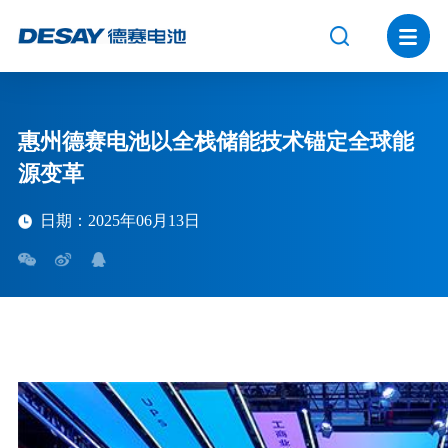
惠州德赛电池以全栈储能技术锚定全球能
源变革
日期：2025年06月13日