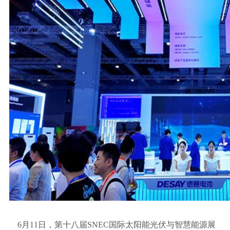
6月11日，第十八届SNEC国际太阳能光伏与智慧能源展