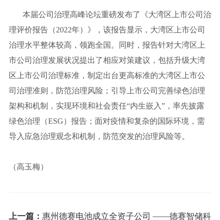
本届公司治理高峰论坛重磅发布了《大湾区上市公司治
理评价报告（2022年）》，该报告显示，大湾区上市公司
治理水平整体较高，领跑全国。同时，报告针对大湾区上
市公司治理发展状况提出了相应对策建议，包括升级大湾
区上市公司治理标准，制定出台更高标准的大湾区上市公
司治理准则，防范治理风险；引导上市公司完善绿色治理
架构和机制，实现环境和社会责任“内生嵌入”，率先披露
绿色治理（ESG）报告；面对疫情和复杂的国际环境，需
导入应急治理观念和机制，防范突发的治理风险等。
（高玉梅）
上一篇：
惠州德赛电池成立全资子公司 ——德赛智储科