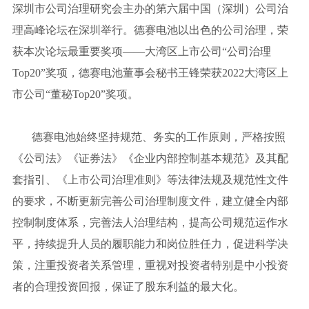
深圳市公司治理研究会主办的第六届中国（深圳）公司治
理高峰论坛在深圳举行。德赛电池以出色的公司治理，荣
获本次论坛最重要奖项——大湾区上市公司“公司治理
Top20”奖项，德赛电池董事会秘书王锋荣获2022大湾区上
市公司“董秘Top20”奖项。
德赛电池始终坚持规范、务实的工作原则，严格按照
《公司法》《证券法》《企业内部控制基本规范》及其配
套指引、《上市公司治理准则》等法律法规及规范性文件
的要求，不断更新完善公司治理制度文件，建立健全内部
控制制度体系，完善法人治理结构，提高公司规范运作水
平，持续提升人员的履职能力和岗位胜任力，促进科学决
策，注重投资者关系管理，重视对投资者特别是中小投资
者的合理投资回报，保证了股东利益的最大化。