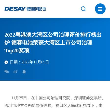
2022粤港澳大湾区公司治理评价排行榜出
炉 德赛电池荣获大湾区上市公司治理
Top20奖项
日期：2022年12月05日
11月25日，在中国公司治理研究院、深圳证券交易所、
深圳市地方金融监督管理局、福田区人民政府指导下，由