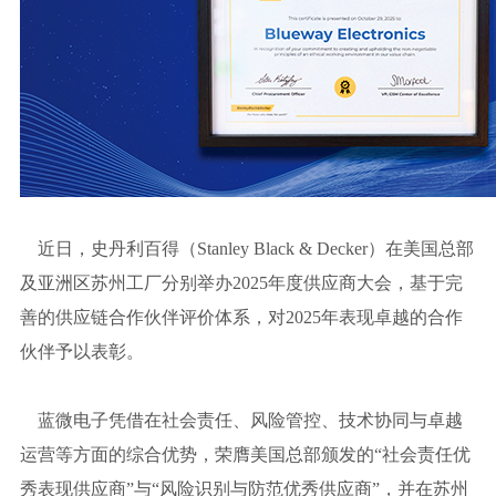
近日，史丹利百得（Stanley Black & Decker）在美国总部
及亚洲区苏州工厂分别举办2025年度供应商大会，基于完
善的供应链合作伙伴评价体系，对2025年表现卓越的合作
伙伴予以表彰。
蓝微电子凭借在社会责任、风险管控、技术协同与卓越
运营等方面的综合优势，荣膺美国总部颁发的“社会责任优
秀表现供应商”与“风险识别与防范优秀供应商”，并在苏州