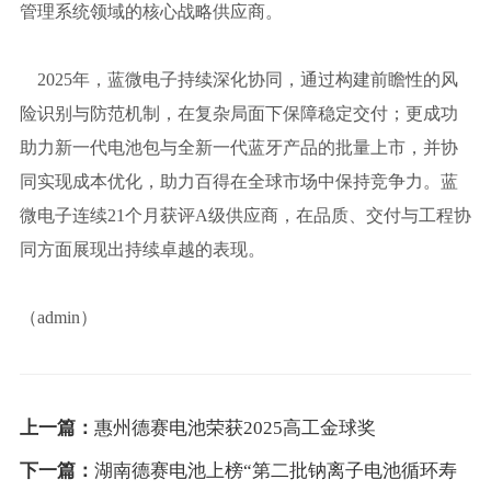
管理系统领域的核心战略供应商。
2025年，蓝微电子持续深化协同，通过构建前瞻性的风
险识别与防范机制，在复杂局面下保障稳定交付；更成功
助力新一代电池包与全新一代蓝牙产品的批量上市，并协
同实现成本优化，助力百得在全球市场中保持竞争力。蓝
微电子连续21个月获评A级供应商，在品质、交付与工程协
同方面展现出持续卓越的表现。
（admin）
上一篇：
惠州德赛电池荣获2025高工金球奖
下一篇：
湖南德赛电池上榜“第二批钠离子电池循环寿