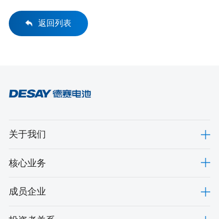
命1000次测评完成单位”
返回列表
关于我们
核心业务
成员企业