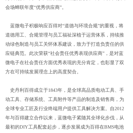
会场蝉联年度“优秀供应商”。
蓝微电子积极响应百得对“道德与环境合规”的重视，将
道德用工、合规管理与员工福祉深植于运营体系，持续推
动绿色制造与员工关怀体系建设，致力于打造负责任的供
应链典范。此次荣获“社会责任优秀表现供应商”，是对蓝
微电子在社会责任方面优秀表现的充分肯定，也彰显了双
方在可持续发展理念上的高度契合。
史丹利百得成立于1843年，是全球高品质电动工具、手
动工具、存储系统、工具附件等产品的制造及销售商，为
全球专业工匠及行业终端用户提供工具解决方案。自2012
年与百得建立合作以来，蓝微电子紧随其全球化步伐，从
最初的DIY工具配套起步，逐步发展成为百得在BMS电池