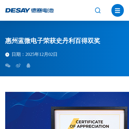
惠州蓝微电子荣获史丹利百得双奖
日期：2025年12月02日